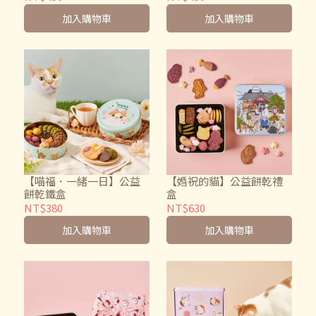
加入購物車
加入購物車
【喵福．一緒一日】公益
【婚祝的貓】公益餅乾禮
餅乾鐵盒
盒
NT$380
NT$630
加入購物車
加入購物車